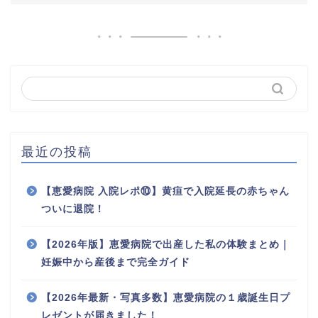
最近の投稿
【恵愛病院 入院レポ⑩】黄疸で入院延長の赤ちゃん
ついに退院！
【2026年版】恵愛病院で出産した私の体験まとめ｜
妊娠中から産後まで完全ガイド
【2026年最新・写真多数】恵愛病院の１歳誕生日プ
レゼントが届きました！