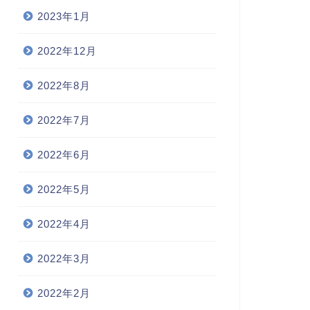
2023年1月
2022年12月
2022年8月
2022年7月
2022年6月
2022年5月
2022年4月
2022年3月
2022年2月