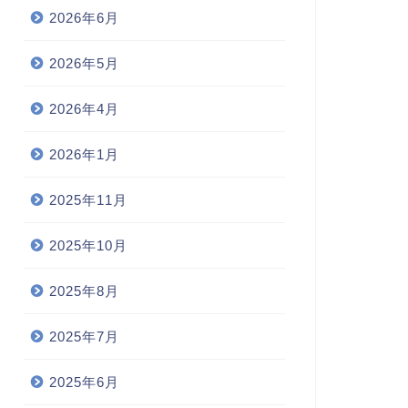
2026年6月
2026年5月
2026年4月
2026年1月
2025年11月
2025年10月
2025年8月
2025年7月
2025年6月