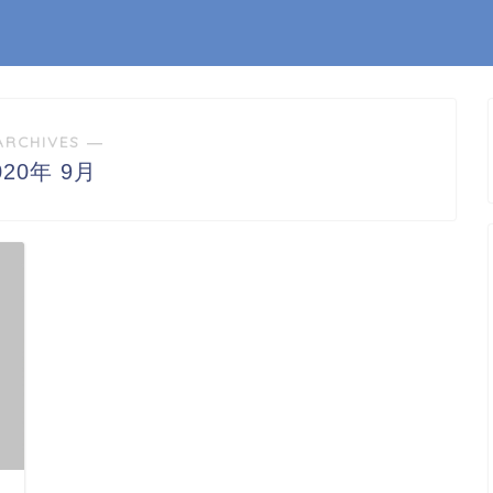
ARCHIVES ―
020年 9月