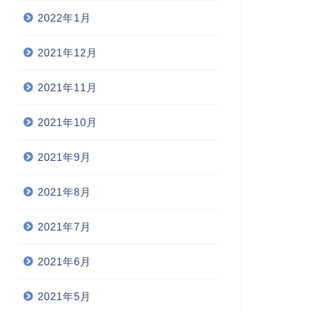
2022年1月
2021年12月
2021年11月
2021年10月
2021年9月
2021年8月
2021年7月
2021年6月
2021年5月