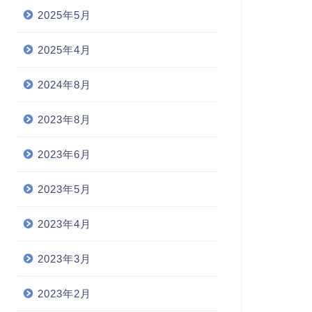
2025年5月
2025年4月
2024年8月
2023年8月
2023年6月
2023年5月
2023年4月
2023年3月
2023年2月