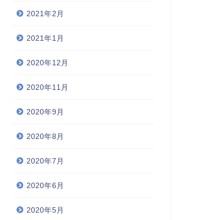
2021年2月
2021年1月
2020年12月
2020年11月
2020年9月
2020年8月
2020年7月
2020年6月
2020年5月