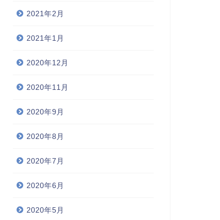
2021年2月
2021年1月
2020年12月
2020年11月
2020年9月
2020年8月
2020年7月
2020年6月
2020年5月