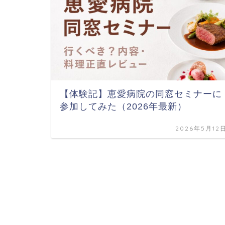
【体験記】恵愛病院の同窓セミナーに
参加してみた（2026年最新）
2026年5月12