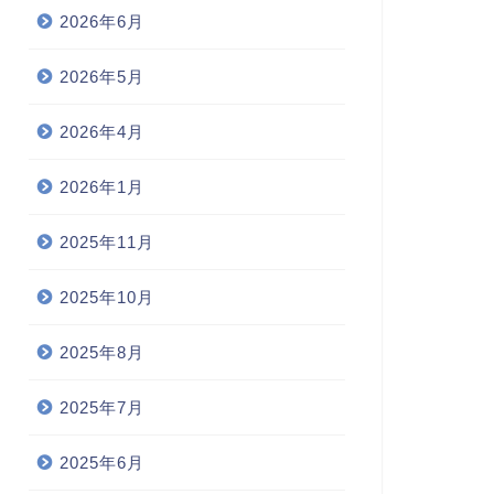
2026年6月
2026年5月
2026年4月
2026年1月
2025年11月
2025年10月
2025年8月
2025年7月
2025年6月