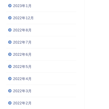
2023年1月
2022年12月
2022年8月
2022年7月
2022年6月
2022年5月
2022年4月
2022年3月
2022年2月