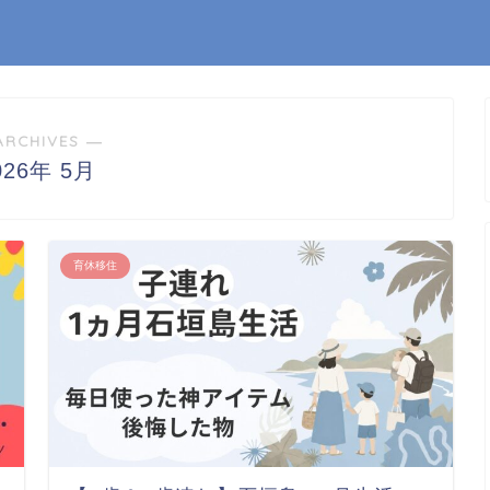
ARCHIVES ―
026年 5月
育休移住