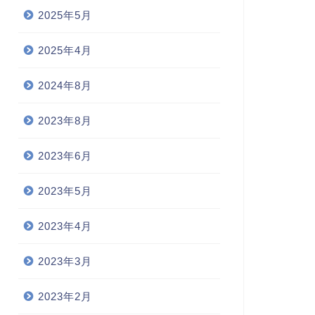
2025年5月
2025年4月
2024年8月
2023年8月
2023年6月
2023年5月
2023年4月
2023年3月
2023年2月