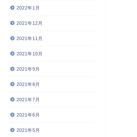
2022年1月
2021年12月
2021年11月
2021年10月
2021年9月
2021年8月
2021年7月
2021年6月
2021年5月