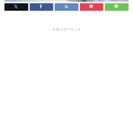
スポンサーリンク