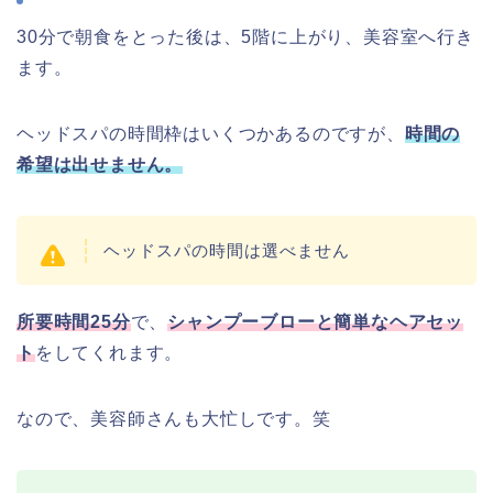
30分で朝食をとった後は、5階に上がり、美容室へ行き
ます。
ヘッドスパの時間枠はいくつかあるのですが、
時間の
希望は出せません。
ヘッドスパの時間は選べません
所要時間25分
で、
シャンプーブローと簡単なヘアセッ
ト
をしてくれます。
なので、美容師さんも大忙しです。笑