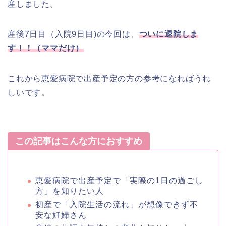
産しました。
産後7日目（入院9日目)の今回は、
ついに退院しま
す！！（ママだけ）
これから恵愛病院で出産予定の方の参考になればうれ
しいです。
この記事はこんな方におすすめ
恵愛病院で出産予定で「実際の1日の過ごし
方」を知りたい人
初産で「入院生活の流れ」が想像できず不
安な妊婦さん