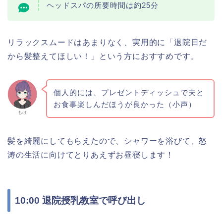
ヘッドスパの所要時間は約25分
リラックスムードはあまりなく、実用的に「退院日だ
から髪整えてほしい！」という方におすすめです。
個人的には、プレゼントディッシュで夫と
お食事楽しんだほうが良かった（小声）
もけ
髪を綺麗にしてもらえたので、シャワーを浴びて、怒
涛の生活に向けてとりあえずお昼寝します！
10:00 退院授乳教室で呼び出し