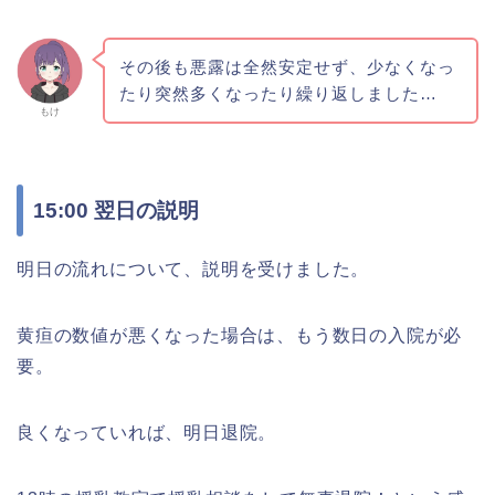
その後も悪露は全然安定せず、少なくなっ
たり突然多くなったり繰り返しました…
もけ
15:00 翌日の説明
明日の流れについて、説明を受けました。
黄疸の数値が悪くなった場合は、もう数日の入院が必
要。
良くなっていれば、明日退院。