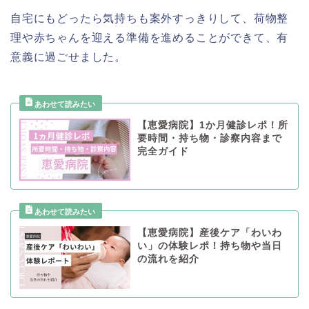
自宅にもどったら気持ちも案外すっきりして、荷物整
理や赤ちゃんを迎える準備を進めることができて、有
意義に過ごせました。
【恵愛病院】1か月健診レポ！所
要時間・持ち物・診察内容まで
完全ガイド
【恵愛病院】産後ケア「わいわ
い」の体験レポ！持ち物や当日
の流れを紹介