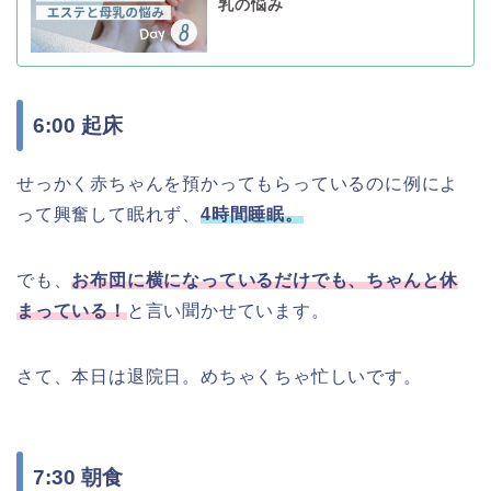
乳の悩み
6:00 起床
せっかく赤ちゃんを預かってもらっているのに例によ
って興奮して眠れず、
4時間睡眠。
でも、
お布団に横になっているだけでも、ちゃんと休
まっている！
と言い聞かせています。
さて、本日は退院日。めちゃくちゃ忙しいです。
7:30 朝食