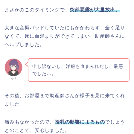
まさかのこのタイミングで、
突然
悪露が大量放出。
大きな産褥パッドしていたにもかかわらず、全く足り
なくて、床に血溜まりができてしまい、助産師さんに
ヘルプしました。
申し訳ないし、洋服も血まみれだし、最悪
でした…。
もけ
その後、お部屋まで助産師さんが様子を見に来てくれ
ました。
痛みもなかったので、
授乳の影響によるもの
でしょう
とのことで、安心しました。