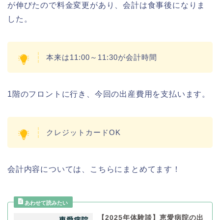
が伸びたので料金変更があり、会計は食事後になりま
した。
本来は11:00～11:30が会計時間
1階のフロントに行き、今回の出産費用を支払います。
クレジットカードOK
会計内容については、こちらにまとめてます！
【2025年体験談】恵愛病院の出