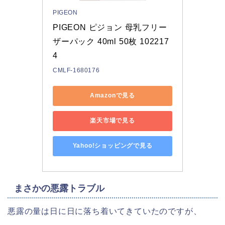
PIGEON
PIGEON ピジョン 母乳フリー
ザーパック 40ml 50枚 102217
4
CMLF-1680176
Amazonで見る
楽天市場で見る
Yahoo!ショッピングで見る
まさかの悪露トラブル
悪露の量は日に日に落ち着いてきていたのですが、