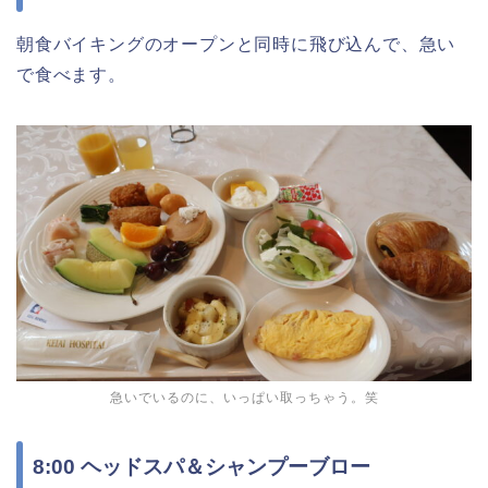
朝食バイキングのオープンと同時に飛び込んで、急い
で食べます。
急いでいるのに、いっぱい取っちゃう。笑
8:00 ヘッドスパ＆シャンプーブロー