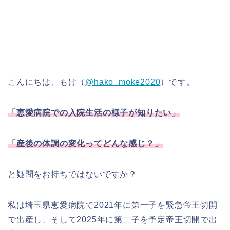
こんにちは、もけ（
@hako_moke2020
）です。
「恵愛病院での入院生活の様子が知りたい」
「産後の体調の変化ってどんな感じ？」
と疑問をお持ちではないですか？
私は埼玉県恵愛病院で2021年に第一子を緊急帝王切開
で出産し、そして2025年に第二子を予定帝王切開で出