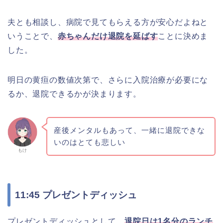
夫とも相談し、病院で見てもらえる方が安心だよねと
いうことで、
赤ちゃんだけ退院を延ばす
ことに決めま
した。
明日の黄疸の数値次第で、さらに入院治療が必要にな
るか、退院できるかが決まります。
産後メンタルもあって、一緒に退院できな
いのはとても悲しい
もけ
11:45 プレゼントディッシュ
プレゼントディッシュとして、
退院日は1名分のランチ