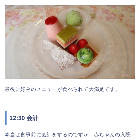
最後に好みのメニューが食べられて大満足です。
12:30 会計
本当は食事前に会計をするのですが、赤ちゃんの入院