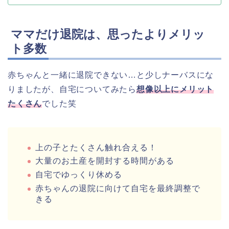
ママだけ退院は、思ったよりメリッ
ト多数
赤ちゃんと一緒に退院できない…と少しナーバスにな
りましたが、自宅についてみたら
想像以上にメリット
たくさん
でした笑
上の子とたくさん触れ合える！
大量のお土産を開封する時間がある
自宅でゆっくり休める
赤ちゃんの退院に向けて自宅を最終調整で
きる