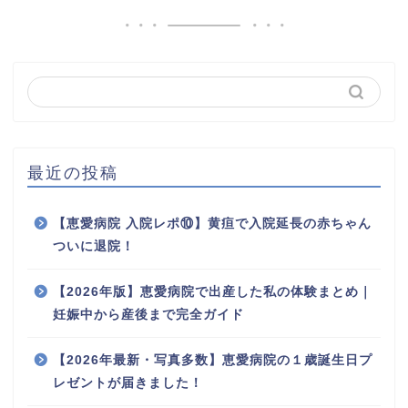
最近の投稿
【恵愛病院 入院レポ⑩】黄疸で入院延長の赤ちゃん
ついに退院！
【2026年版】恵愛病院で出産した私の体験まとめ｜
妊娠中から産後まで完全ガイド
【2026年最新・写真多数】恵愛病院の１歳誕生日プ
レゼントが届きました！