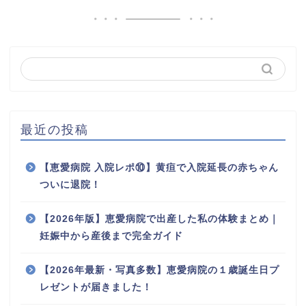
最近の投稿
【恵愛病院 入院レポ⑩】黄疸で入院延長の赤ちゃん
ついに退院！
【2026年版】恵愛病院で出産した私の体験まとめ｜
妊娠中から産後まで完全ガイド
【2026年最新・写真多数】恵愛病院の１歳誕生日プ
レゼントが届きました！