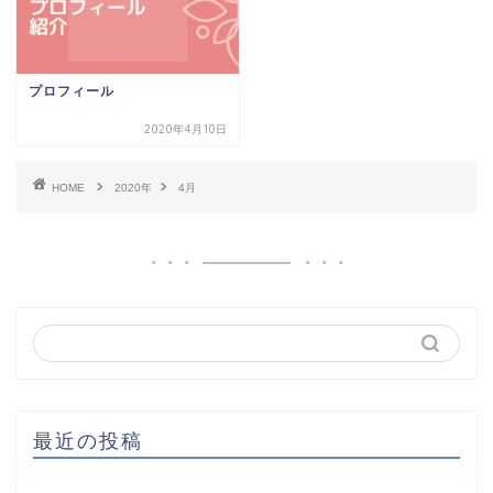
プロフィール
2020年4月10日
HOME
2020年
4月
最近の投稿