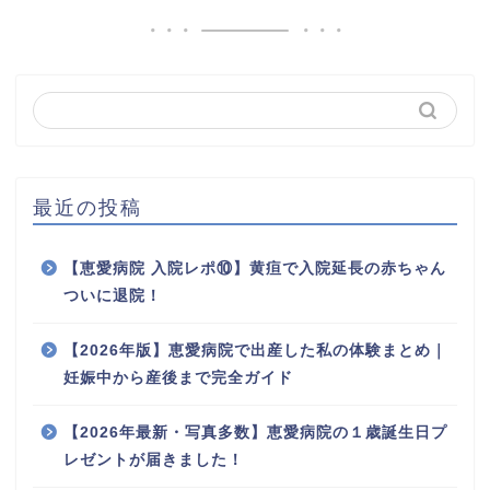
最近の投稿
【恵愛病院 入院レポ⑩】黄疸で入院延長の赤ちゃん
ついに退院！
【2026年版】恵愛病院で出産した私の体験まとめ｜
妊娠中から産後まで完全ガイド
【2026年最新・写真多数】恵愛病院の１歳誕生日プ
レゼントが届きました！