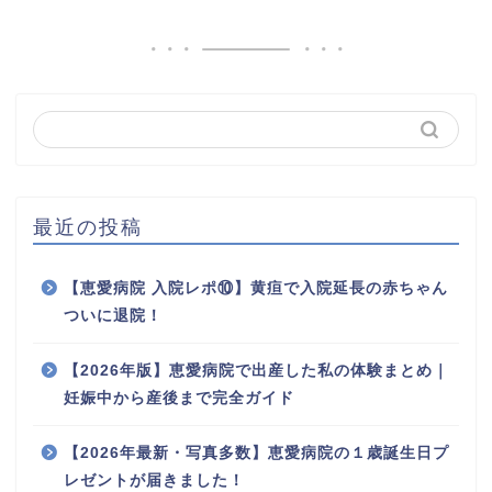
最近の投稿
【恵愛病院 入院レポ⑩】黄疸で入院延長の赤ちゃん
ついに退院！
【2026年版】恵愛病院で出産した私の体験まとめ｜
妊娠中から産後まで完全ガイド
【2026年最新・写真多数】恵愛病院の１歳誕生日プ
レゼントが届きました！