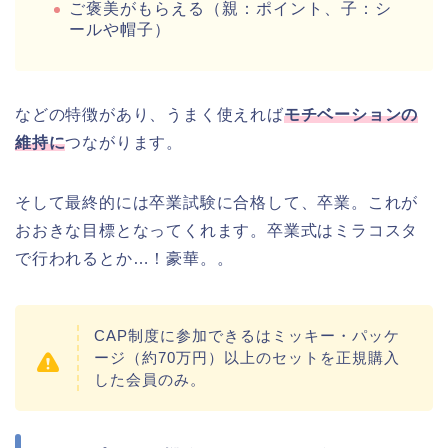
ご褒美がもらえる（親：ポイント、子：シ
ールや帽子）
などの特徴があり、うまく使えれば
モチベーションの
維持に
つながります。
そして最終的には卒業試験に合格して、卒業。これが
おおきな目標となってくれます。卒業式はミラコスタ
で行われるとか…！豪華。。
CAP制度に参加できるはミッキー・パッケ
ージ（約70万円）以上のセットを正規購入
した会員のみ。