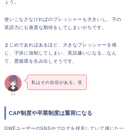
ょう。
使いこなさなければのプレッシャーも大きいし、子の
英語力にも過度な期待をしてしまいがちです。
まじめであればあるほど、大きなプレッシャーを感
じ、子供に強制してしまい、英語嫌いになる…なん
て、悪循環を生み出しそうです。
私はその自信がある。笑
もけ
CAP制度や卒業制度は重荷になる
DWEユーザーのSNSやブログを拝見していて感じた一