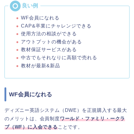
WF会員になれる
CAP&卒業にチャレンジできる
使用方法の相談ができる
アウトプットの機会がある
教材保証サービスがある
中古でもそれなりに高額で売れる
教材が最新&新品
WF会員になれる
ディズニー英語システム（DWE）を正規購入する最大
のメリットは、会員制度
ワールド・ファミリ・ークラ
ブ（WF）に入会できる
ことです。