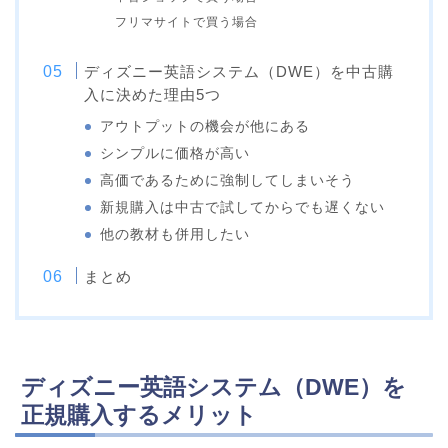
フリマサイトで買う場合
ディズニー英語システム（DWE）を中古購
入に決めた理由5つ
アウトプットの機会が他にある
シンプルに価格が高い
高価であるために強制してしまいそう
新規購入は中古で試してからでも遅くない
他の教材も併用したい
まとめ
ディズニー英語システム（DWE）を
正規購入するメリット