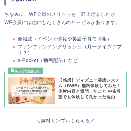
ちなみに、WF会員のメリットを一部上げましたが、
WF会員には他にもたくさんのサービスがあります。
会報誌（イベント情報や英語子育て情報）
ファンファンイングリッシュ（月一クイズアプ
リ？）
e-Pocket（動画配信）など
【感想】ディズニー英語システ
ム（DWE）無料体験してみた！
体験内容と質問したこと 中古希
望でも体験して良かった理由
＼無料サンプルもらえる／