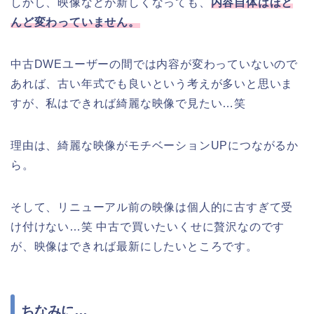
しかし、映像などが新しくなっても、
内容自体はほと
んど変わっていません。
中古DWEユーザーの間では内容が変わっていないので
あれば、古い年式でも良いという考えが多いと思いま
すが、私はできれば綺麗な映像で見たい…笑
理由は、綺麗な映像がモチベーションUPにつながるか
ら。
そして、リニューアル前の映像は個人的に古すぎて受
け付けない…笑 中古で買いたいくせに贅沢なのです
が、映像はできれば最新にしたいところです。
ちなみに…