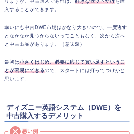
りますが、中古購入であれば、
好きなセットだけ
を購
入することができます。
幸いにも中古DWE市場はかなり大きいので、一度逃す
となかなか見つからないってこともなく、次から次へ
と中古出品があります。（意味深）
最初は
小さくはじめ、必要に応じて買い足すというこ
とが容易にできる
ので、スタートには打ってつけかと
思います。
ディズニー英語システム（DWE）を
中古購入するデメリット