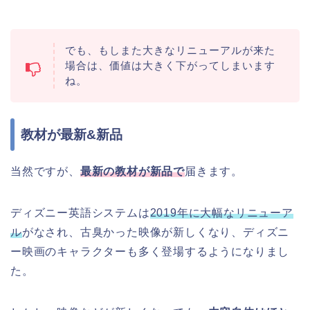
でも、もしまた大きなリニューアルが来た
場合は、価値は大きく下がってしまいます
ね。
教材が最新&新品
当然ですが、
最新の教材が新品で
届きます。
ディズニー英語システムは
2019年に大幅なリニューア
ル
がなされ、古臭かった映像が新しくなり、ディズニ
ー映画のキャラクターも多く登場するようになりまし
た。