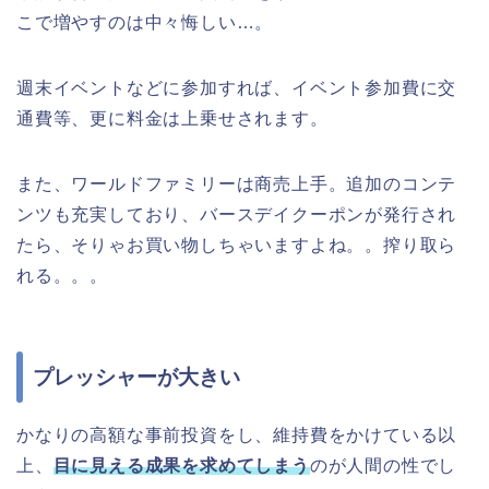
こで増やすのは中々悔しい…。
週末イベントなどに参加すれば、イベント参加費に交
通費等、更に料金は上乗せされます。
また、ワールドファミリーは商売上手。追加のコンテ
ンツも充実しており、バースデイクーポンが発行され
たら、そりゃお買い物しちゃいますよね。。搾り取ら
れる。。。
プレッシャーが大きい
かなりの高額な事前投資をし、維持費をかけている以
上、
目に見える成果を求めてしまう
のが人間の性でし