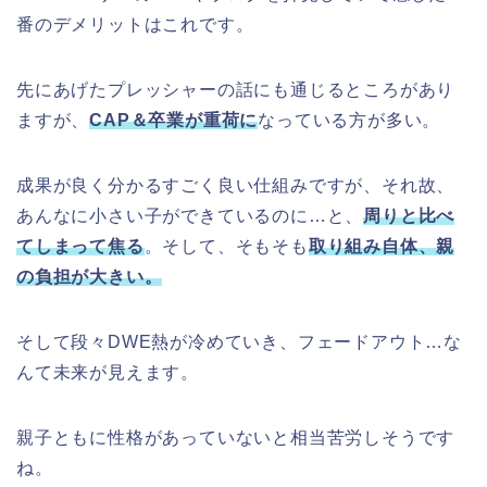
番のデメリットはこれです。
先にあげたプレッシャーの話にも通じるところがあり
ますが、
CAP＆卒業が重荷に
なっている方が多い。
成果が良く分かるすごく良い仕組みですが、それ故、
あんなに小さい子ができているのに…と、
周りと比べ
てしまって焦る
。そして、そもそも
取り組み自体、親
の負担が大きい。
そして段々DWE熱が冷めていき、フェードアウト…な
んて未来が見えます。
親子ともに性格があっていないと相当苦労しそうです
ね。