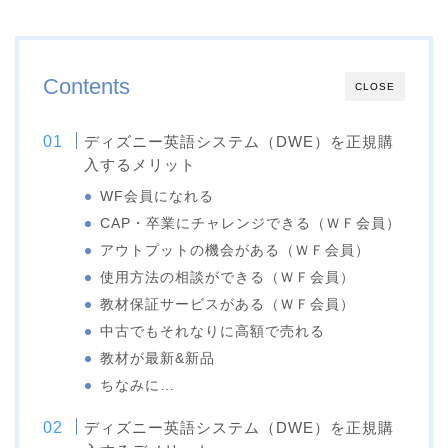
Contents
CLOSE
ディズニー英語システム（DWE）を正規購
入するメリット
WF会員になれる
CAP・卒業にチャレンジできる（ＷＦ会員）
アウトプットの機会がある（ＷＦ会員）
使用方法の相談ができる（ＷＦ会員）
教材保証サービスがある（ＷＦ会員）
中古でもそれなりに高額で売れる
教材が最新&新品
ちなみに…
ディズニー英語システム（DWE）を正規購