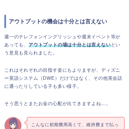
アウトプットの機会は十分とは言えない
週一のテレフォンイングリッシュや週末イベント等が
あっても、
アウトプットの場は十分とは言えない
とい
う意見も見られました。
これはそれぞれの目指す姿にもよりますが、ディズニ
ー英語システム（DWE）だけではなく、その他英会話
に通ったりしている子も多い様子。
そう思うとまたお金の心配が出てきますよね…。
こんなに初期費用高くて、維持費まで払っ