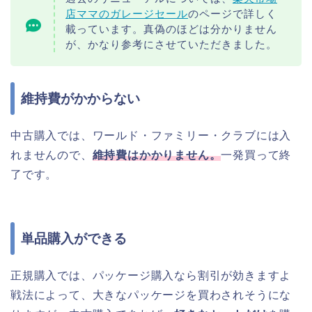
店ママのガレージセール
のページで詳しく
載っています。真偽のほどは分かりません
が、かなり参考にさせていただきました。
維持費がかからない
中古購入では、ワールド・ファミリー・クラブには入
れませんので、
維持費はかかりません。
一発買って終
了です。
単品購入ができる
正規購入では、パッケージ購入なら割引が効きますよ
戦法によって、大きなパッケージを買わされそうにな