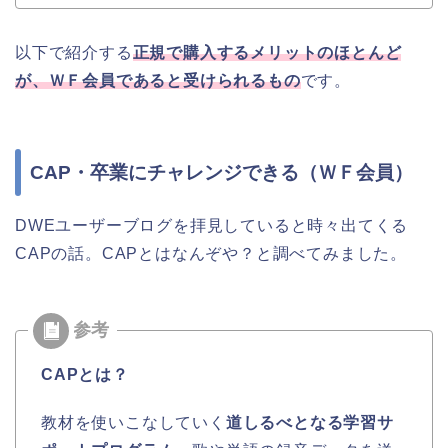
以下で紹介する
正規で購入するメリットのほとんど
が、ＷＦ会員であると受けられるもの
です。
CAP・卒業にチャレンジできる（ＷＦ会員）
DWEユーザーブログを拝見していると時々出てくる
CAPの話。CAPとはなんぞや？と調べてみました。
CAPとは？
教材を使いこなしていく
道しるべとなる学習サ