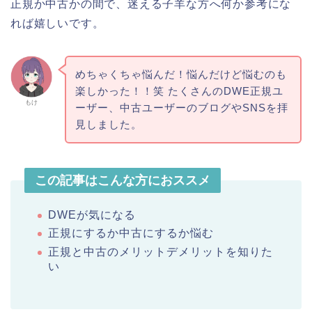
正規か中古かの間で、迷える子羊な方へ何か参考にな
れば嬉しいです。
めちゃくちゃ悩んだ！悩んだけど悩むのも
楽しかった！！笑 たくさんのDWE正規ユ
もけ
ーザー、中古ユーザーのブログやSNSを拝
見しました。
この記事はこんな方におススメ
DWEが気になる
正規にするか中古にするか悩む
正規と中古のメリットデメリットを知りた
い