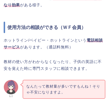
なり効果
がある様子。
使用方法の相談ができる（ＷＦ会員）
ホットライン/ベイビー・ホットラインという
電話相談
サービス
があります。（通話料無料）
教材の使い方がわからなくなったり、子供の英語に不
安を覚えた時に専門スタッフに相談できます。
なんたって教材量が多いですもんね！そり
ゃ不安になりますよ。
もけ