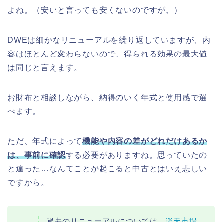
よね。（安いと言っても安くないのですが。）
DWEは細かなリニューアルを繰り返していますが、内
容はほとんど変わらないので、得られる効果の最大値
は同じと言えます。
お財布と相談しながら、納得のいく年式と使用感で選
べます。
ただ、年式によって
機能や内容の差がどれだけあるか
は、事前に確認
する必要がありますね。思っていたの
と違った…なんてことが起こると中古とはいえ悲しい
ですから。
過去のリニューアルについては、
楽天市場