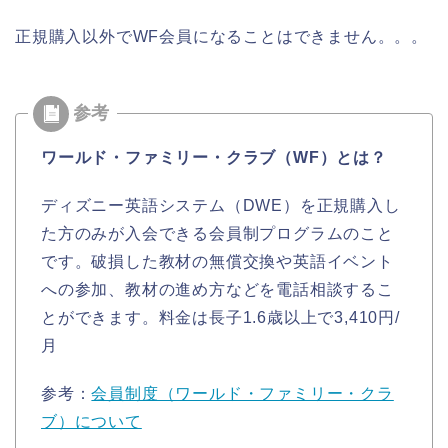
正規購入以外でWF会員になることはできません。。。
ワールド・ファミリー・クラブ（WF）とは？
ディズニー英語システム（DWE）を正規購入し
た方のみが入会できる会員制プログラムのこと
です。破損した教材の無償交換や英語イベント
への参加、教材の進め方などを電話相談するこ
とができます。料金は長子1.6歳以上で3,410円/
月
参考：
会員制度（ワールド・ファミリー・クラ
ブ）について