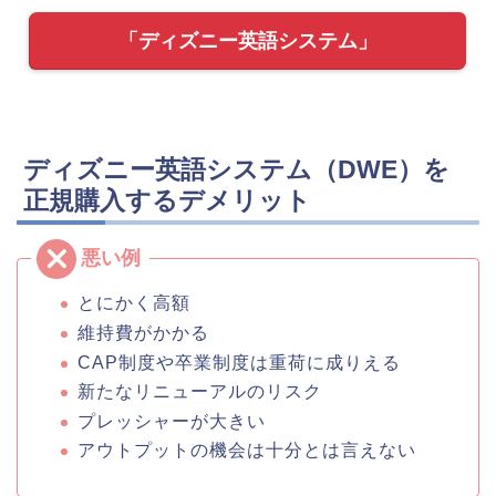
「ディズニー英語システム」
ディズニー英語システム（DWE）を
正規購入するデメリット
とにかく高額
維持費がかかる
CAP制度や卒業制度は重荷に成りえる
新たなリニューアルのリスク
プレッシャーが大きい
アウトプットの機会は十分とは言えない