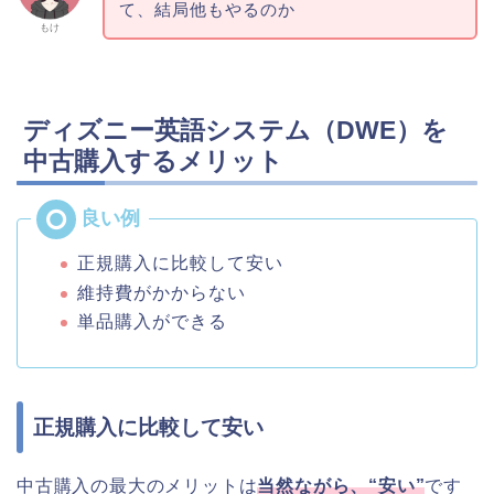
て、結局他もやるのか
もけ
ディズニー英語システム（DWE）を
中古購入するメリット
正規購入に比較して安い
維持費がかからない
単品購入ができる
正規購入に比較して安い
中古購入の最大のメリットは
当然ながら、“安い”
です