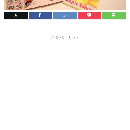
スポンサーリンク