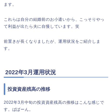
ます。
これらは自分の結婚前のお小遣いから、こっそりやっ
て利益が出たら夫に自慢しています。笑
前置きが長くなりましたが、運用状況をご紹介しま
す。
2022年3月運用状況
投資資産残高の推移
2022年3月中旬の投資資産残高の推移はこんな感じで
す。ばばーん。