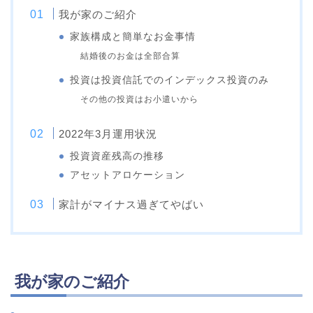
我が家のご紹介
家族構成と簡単なお金事情
結婚後のお金は全部合算
投資は投資信託でのインデックス投資のみ
その他の投資はお小遣いから
2022年3月運用状況
投資資産残高の推移
アセットアロケーション
家計がマイナス過ぎてやばい
我が家のご紹介