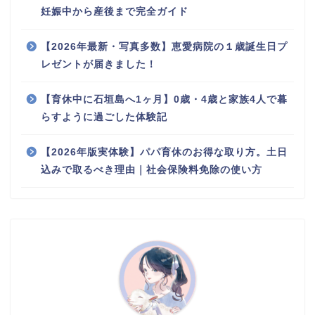
妊娠中から産後まで完全ガイド
【2026年最新・写真多数】恵愛病院の１歳誕生日プ
レゼントが届きました！
【育休中に石垣島へ1ヶ月】0歳・4歳と家族4人で暮
らすように過ごした体験記
【2026年版実体験】パパ育休のお得な取り方。土日
込みで取るべき理由｜社会保険料免除の使い方