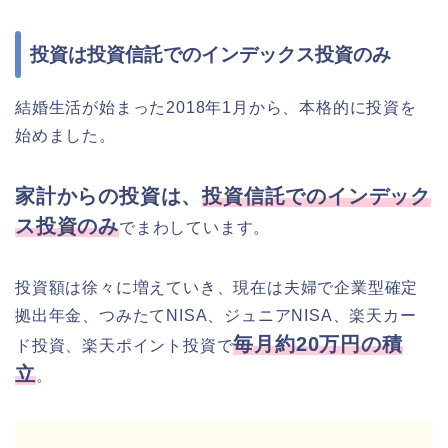
投資は投資信託でのインデックス投資のみ
結婚生活が始まった2018年1月から、本格的に投資を
始めました。
家計からの投資は、
投資信託でのインデック
ス投資のみ
でまわしています。
投資額は徐々に増えていき、現在は夫婦で企業型確定
拠出年金、つみたてNISA、ジュニアNISA、楽天カー
毎月約20万円の積
ド投資、楽天ポイント投資で
立
。