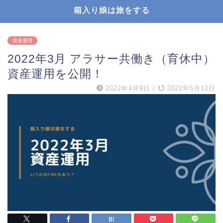
箱入り娘は旅をする
資産運用
2022年3月 アラサー共働き（育休中）
資産運用を公開！
2022年4月9日
/
2022年5月12日