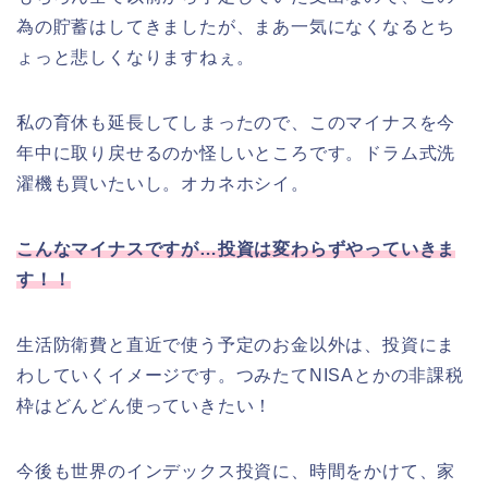
為の貯蓄はしてきましたが、まあ一気になくなるとち
ょっと悲しくなりますねぇ。
私の育休も延長してしまったので、このマイナスを今
年中に取り戻せるのか怪しいところです。ドラム式洗
濯機も買いたいし。オカネホシイ。
こんなマイナスですが…投資は変わらずやっていきま
す！！
生活防衛費と直近で使う予定のお金以外は、投資にま
わしていくイメージです。つみたてNISAとかの非課税
枠はどんどん使っていきたい！
今後も世界のインデックス投資に、時間をかけて、家