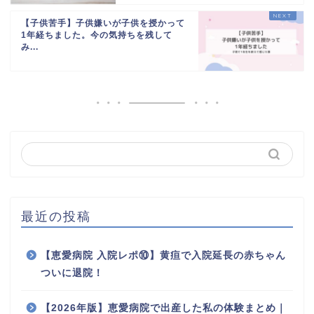
【子供苦手】子供嫌いが子供を授かって
1年経ちました。今の気持ちを残して
み...
最近の投稿
【恵愛病院 入院レポ⑩】黄疸で入院延長の赤ちゃん
ついに退院！
【2026年版】恵愛病院で出産した私の体験まとめ｜