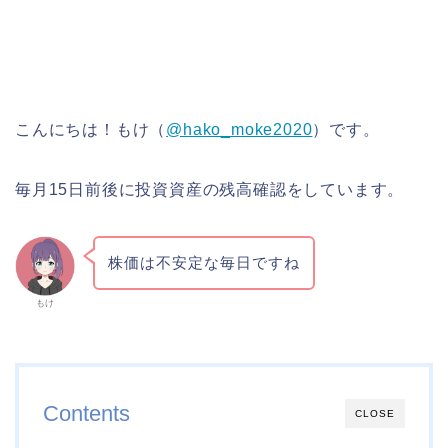
こんにちは！もけ（
@hako_moke2020
）です。
毎月15日前後に投資資産の残高確認をしています。
株価は不安定な毎日ですね
もけ
Contents
CLOSE