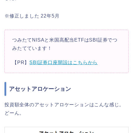
※修正しました 22年5月
つみたてNISAと米国高配当ETFはSBI証券でつ
みたてています！
【PR】
SBI証券口座開設はこちらから
アセットアロケーション
投資額全体のアセットアロケーションはこんな感じ。
どーん。