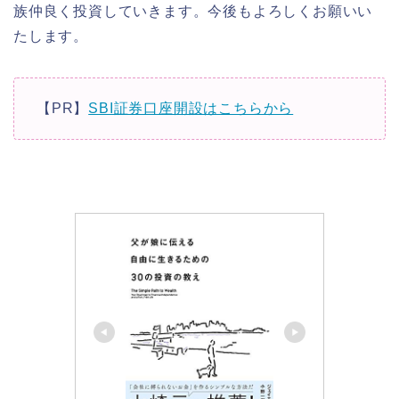
族仲良く投資していきます。今後もよろしくお願いい
たします。
【PR】
SBI証券口座開設はこちらから