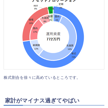
株式割合を徐々に高めているところです。
家計がマイナス過ぎてやばい