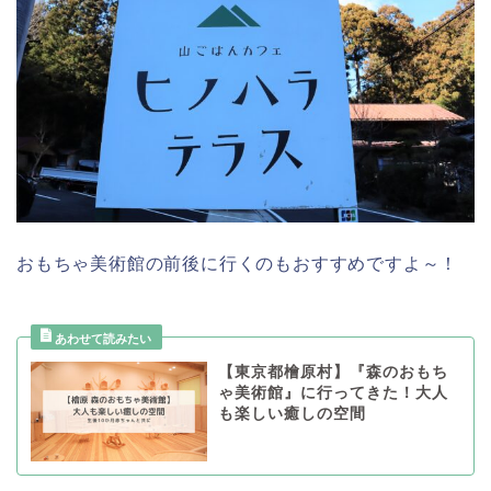
おもちゃ美術館の前後に行くのもおすすめですよ～！
【東京都檜原村】『森のおもち
ゃ美術館』に行ってきた！大人
も楽しい癒しの空間