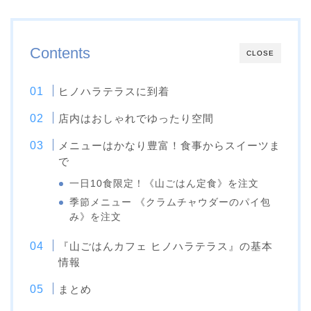
Contents
CLOSE
ヒノハラテラスに到着
店内はおしゃれでゆったり空間
メニューはかなり豊富！食事からスイーツま
で
一日10食限定！《山ごはん定食》を注文
季節メニュー 《クラムチャウダーのパイ包
み》を注文
『山ごはんカフェ ヒノハラテラス』の基本
情報
まとめ