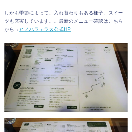
しかも季節によって、入れ替わりもある様子。スイー
ツも充実しています。。最新のメニュー確認はこちら
から→
ヒノハラテラス公式HP