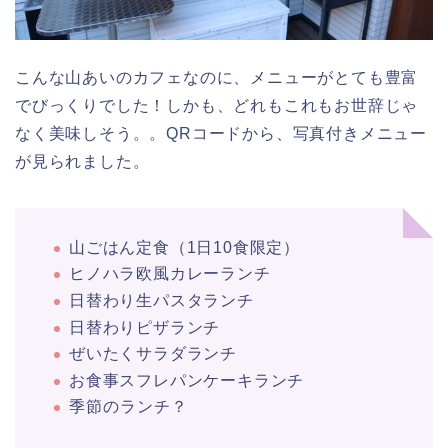
こんな山あいのカフェなのに、メニューがとても豊富
でびっくりでした！しかも、どれもこれもお世辞じゃ
なく美味しそう。。QRコードから、写真付きメニュー
が見られました。
山ごはん定食（1日10食限定）
ヒノハラ欧風カレーランチ
日替わり生パスタランチ
日替わりピザランチ
ぜいたくサラダランチ
お食事スフレパンケーキランチ
季節のランチ？