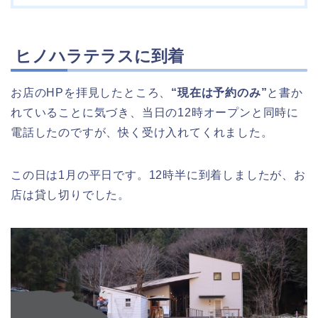
ヒノハラテラスに到着
お店のHPを拝見したところ、
“現在は予約のみ”
と書か
れていることに気づき、当日の12時オープンと同時に
電話したのですが、快く受け入れてくれました。
この日は1月の平日です。12時半に到着しましたが、お
店は貸し切りでした。