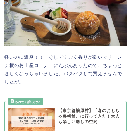
軽いのに濃厚！！！そしてすごく香りが良いです。レ
ジ横のお土産コーナーにたぶんあったので、ちょっと
ほしくなっちゃいました。バタバタして買えませんで
したが。
【東京都檜原村】『森のおもち
ゃ美術館』に行ってきた！大人
も楽しい癒しの空間