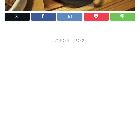
スポンサーリンク