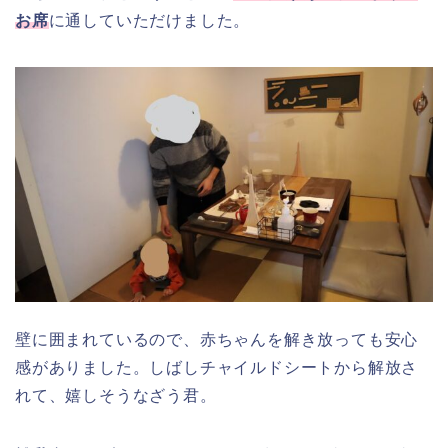
お席
に通していただけました。
壁に囲まれているので、赤ちゃんを解き放っても安心
感がありました。しばしチャイルドシートから解放さ
れて、嬉しそうなざう君。