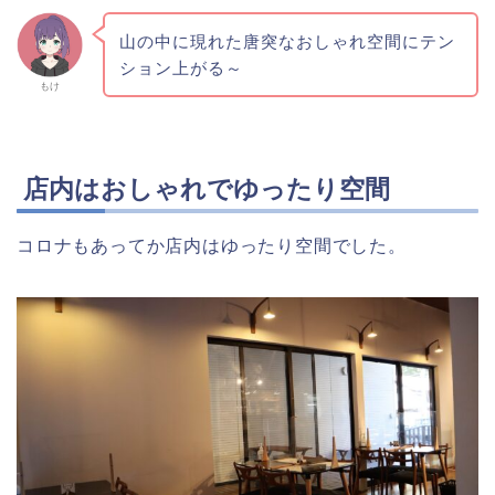
山の中に現れた唐突なおしゃれ空間にテン
ション上がる～
もけ
店内はおしゃれでゆったり空間
コロナもあってか店内はゆったり空間でした。