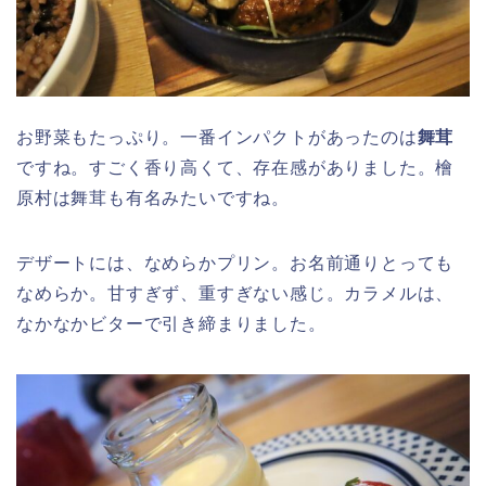
お野菜もたっぷり。一番インパクトがあったのは
舞茸
ですね。すごく香り高くて、存在感がありました。檜
原村は舞茸も有名みたいですね。
デザートには、なめらかプリン。お名前通りとっても
なめらか。甘すぎず、重すぎない感じ。カラメルは、
なかなかビターで引き締まりました。