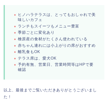
ヒノハラテラスは、とってもおしゃれで美
味しいカフェ
ランチもスイーツもメニュー豊富
季節ごとに変化あり
檜原産の食材がたくさん使われている
赤ちゃん連れには小上がりの席がおすすめ
離乳食もOK
テラス席は、愛犬OK
予約有無、営業日、営業時間等はHPで要
確認
以上、最後までご覧いただきありがとうございまし
た！