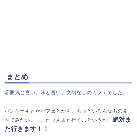
まとめ
雰囲気と言い、味と言い、文句なしのカフェでした。
パンケーキとかパフェとかも、もっといろんなもの食
絶対ま
べてみたい。。。たぶんまた行く…というか、
た行きます！！