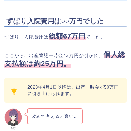
ずばり入院費用は○○万円でした
総額67万円
ずばり、入院費用は
でした。
個人総
ここから、出産育児一時金42万円が引かれ、
支払額は約25万円。
2023年4月1日以降は、出産一時金が50万円
に引き上げられます。
改めて考えると高い…
もけ