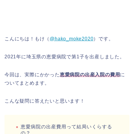
こんにちは！もけ（
@hako_moke2020
）です。
2021年に埼玉県の恵愛病院で第1子を出産しました。
今回は、実際にかかった
恵愛病院の出産入院の費用
に
ついてまとめます。
こんな疑問に答えたいと思います！
恵愛病院の出産費用って結局いくらする
の？