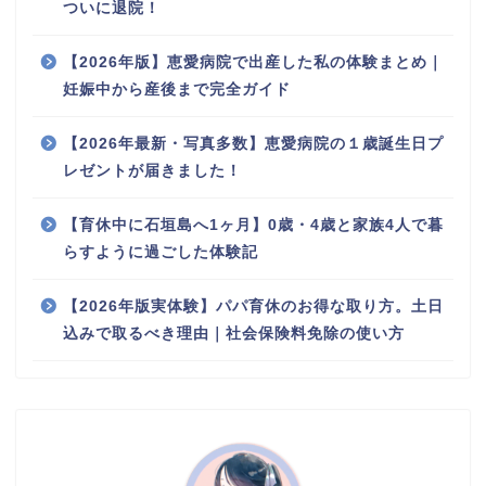
ついに退院！
【2026年版】恵愛病院で出産した私の体験まとめ｜
妊娠中から産後まで完全ガイド
【2026年最新・写真多数】恵愛病院の１歳誕生日プ
レゼントが届きました！
【育休中に石垣島へ1ヶ月】0歳・4歳と家族4人で暮
らすように過ごした体験記
【2026年版実体験】パパ育休のお得な取り方。土日
込みで取るべき理由｜社会保険料免除の使い方