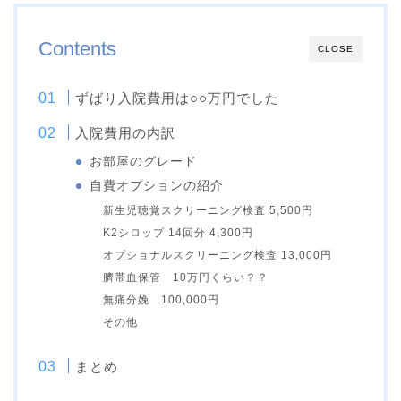
Contents
CLOSE
ずばり入院費用は○○万円でした
入院費用の内訳
お部屋のグレード
自費オプションの紹介
新生児聴覚スクリーニング検査 5,500円
K2シロップ 14回分 4,300円
オプショナルスクリーニング検査 13,000円
臍帯血保管 10万円くらい？？
無痛分娩 100,000円
その他
まとめ