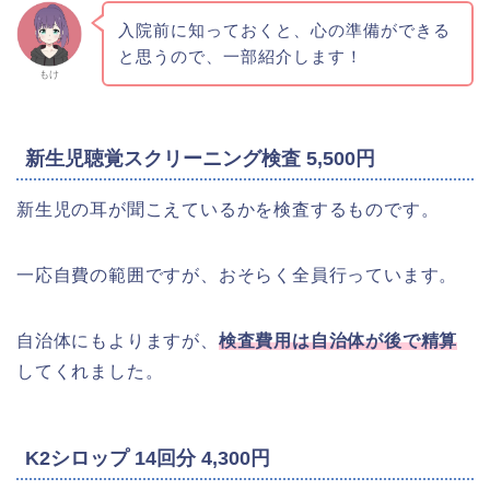
入院前に知っておくと、心の準備ができる
と思うので、一部紹介します！
もけ
新生児聴覚スクリーニング検査 5,500円
新生児の耳が聞こえているかを検査するものです。
一応自費の範囲ですが、おそらく全員行っています。
自治体にもよりますが、
検査費用は自治体が後で精算
してくれました。
K2シロップ 14回分 4,300円