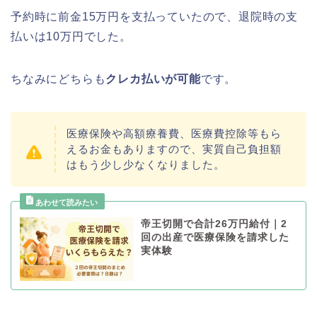
予約時に前金15万円を支払っていたので、退院時の支
払いは10万円でした。
ちなみにどちらも
クレカ払いが可能
です。
医療保険や高額療養費、医療費控除等もら
えるお金もありますので、実質自己負担額
はもう少し少なくなりました。
帝王切開で合計26万円給付｜2
回の出産で医療保険を請求した
実体験