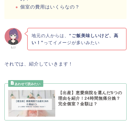
個室の費用はいくらなの？
地元の人からは、
“ご飯美味しいけど、高
い！”
ってイメージが多いみたい
もけ
それでは、紹介していきます！
【出産】恵愛病院を選んだ5つの
理由を紹介！24時間無痛分娩？
完全個室？金額は？