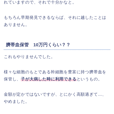
れていますので、それで十分かなと。
もちろん早期発見できるならば、それに越したことは
ありません。
臍帯血保管 10万円くらい？？
これもやりませんでした。
様々な細胞のもとである幹細胞を豊富に持つ臍帯血を
保管し、
子が大病した時に利用できる
というもの。
金額が定かではないですが、とにかく高額過ぎて…、
やめました。