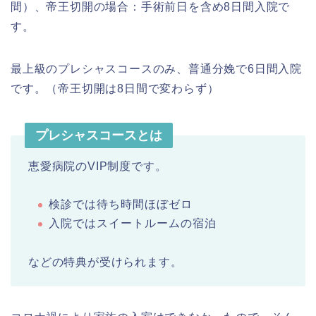
間）、帝王切開の場合：手術前日を含め8日間入院で
す。
最上級のプレシャスコースのみ、普通分娩で6日間入院
です。（帝王切開は8日間で変わらず）
プレシャスコースとは
恵愛病院のVIP制度です。
検診では待ち時間ほぼゼロ
入院ではスイートルームの宿泊
などの特典が受けられます。