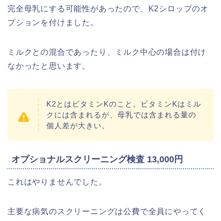
完全母乳にする可能性があったので、K2シロップのオ
プションを付けました。
ミルクとの混合であったり、ミルク中心の場合は付け
なかったと思います。
K2とはビタミンKのこと。ビタミンKはミル
クには含まれるが、母乳では含まれる量の
個人差が大きい。
オプショナルスクリーニング検査 13,000円
これはやりませんでした。
主要な病気のスクリーニングは公費で全員にやってく