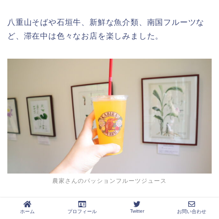
八重山そばや石垣牛、新鮮な魚介類、南国フルーツな
ど、滞在中は色々なお店を楽しみました。
農家さんのパッションフルーツジュース
Twitter
ホーム
プロフィール
お問い合わせ