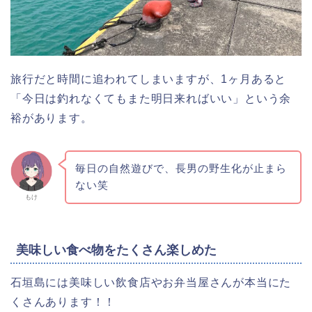
旅行だと時間に追われてしまいますが、1ヶ月あると
「今日は釣れなくてもまた明日来ればいい」という余
裕があります。
毎日の自然遊びで、長男の野生化が止まら
ない笑
もけ
美味しい食べ物をたくさん楽しめた
石垣島には美味しい飲食店やお弁当屋さんが本当にた
くさんあります！！