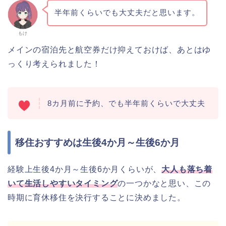
半年前くらいでも大丈夫だと思います。
もけ
メインの宿泊先と航空券だけ抑えておけば、あとはゆ
っくり考えられました！
8カ月前に予約、でも半年前くらいで大丈夫
移住おすすめは生後4か月～生後6か月
経験上生後4か月～生後6か月くらいが、
大人も落ち着
いて生活しやすいタイミング
の一つかなと思い、この
時期に育休移住を決行することに決めました。