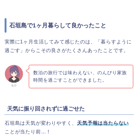
石垣島で1ヶ月暮らして良かったこと
実際に1ヶ月生活してみて感じたのは、「暮らすように
過ごす」からこその良さがたくさんあったことです。
数泊の旅行では味わえない、のんびり家族
時間を過ごすことができました。
もけ
天気に振り回されずに過ごせた
石垣島は天気が変わりやすく、
天気予報は当たらない
ことが当たり前…！