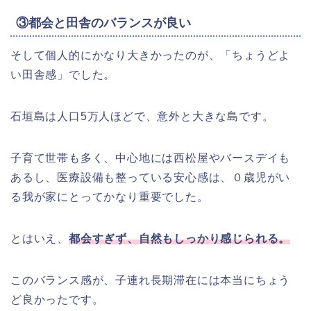
③都会と田舎のバランスが良い
そして個人的にかなり大きかったのが、「ちょうどよ
い田舎感」でした。
石垣島は人口5万人ほどで、意外と大きな島です。
子育て世帯も多く、中心地には西松屋やバースデイも
あるし、医療設備も整っている安心感は、０歳児がい
る我が家にとってかなり重要でした。
とはいえ、
都会すぎず、自然もしっかり感じられる。
このバランス感が、子連れ長期滞在には本当にちょう
ど良かったです。