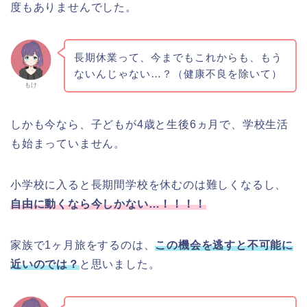
度もありませんでした。
長期休業って、今までもこれからも、もう
ないんじゃない…？（健康不良を除いて）
もけ
しかも今なら、子どもが4歳と生後6ヵ月で、学校生活
も始まっていません。
小学校に入ると長期間学校を休むのは難しくなるし、
自由に動くなら今しかない…！！！！
家族で1ヶ月旅をするのは、
この機会を逃すと不可能に
近いのでは？
と思いました。