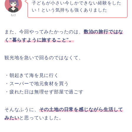
子どもが小さい今しかできない経験をした
い！という気持ちも強くありました
もけ
また、今回やってみたかったのは、
数泊の旅行ではな
く“暮らすように旅すること”。
観光地を急いで回るのではなくて、
・朝起きて海を見に行く
・スーパーで地元食材を買う
・疲れた日は無理せず部屋で過ごす
そんなふうに、
その土地の日常を感じながら生活して
みたい
と思っていました。