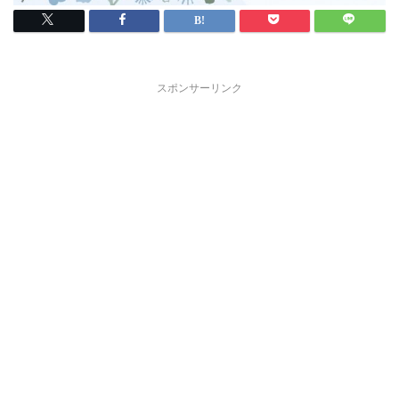
スポンサーリンク