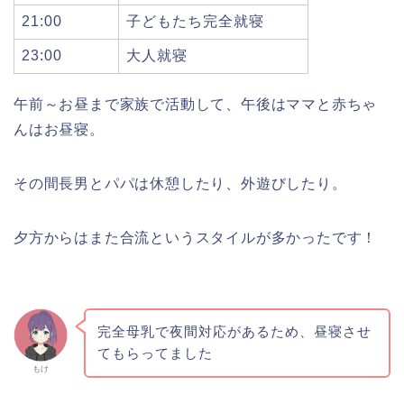
21:00
子どもたち完全就寝
23:00
大人就寝
午前～お昼まで家族で活動して、午後はママと赤ちゃ
んはお昼寝。
その間長男とパパは休憩したり、外遊びしたり。
夕方からはまた合流というスタイルが多かったです！
完全母乳で夜間対応があるため、昼寝させ
てもらってました
もけ