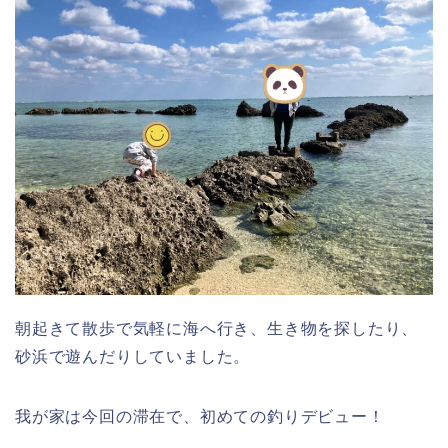
朝起きて散歩で気軽に海へ行き、生き物を探したり、
砂浜で遊んだりしていました。
我が家は今回の滞在で、初めての釣りデビュー！