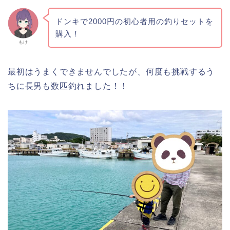
ドンキで2000円の初心者用の釣りセットを
購入！
もけ
最初はうまくできませんでしたが、何度も挑戦するう
ちに長男も数匹釣れました！！