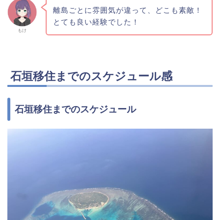
離島ごとに雰囲気が違って、どこも素敵！
とても良い経験でした！
もけ
石垣移住までのスケジュール感
石垣移住までのスケジュール