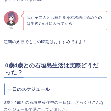
我が子二人とも離乳食を本格的に始めたの
は生後7ヵ月に入ってから
もけ
短期の旅行でもこの時期はおすすめですよ！
0歳4歳との石垣島生活は実際どうだ
った？
一日のスケジュール
0歳と4歳との石垣島移住中の一日は、ざっくりこんな
スケジュールで過ごしていました。