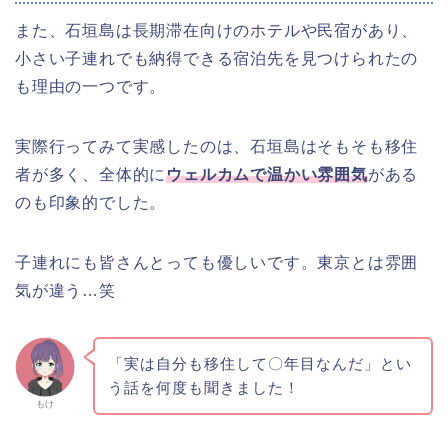
また、石垣島は長期滞在向けのホテルや民宿があり、
小さい子連れでも納得できる宿泊先を見つけられたの
も理由の一つです。
実際行ってみて実感したのは、石垣島はそもそも移住
者が多く、全体的に
ウェルカムで温かい雰囲気
がある
のも印象的でした。
子連れにも皆さんとっても優しいです。東京とは雰囲
気が違う…笑
「実は自分も移住して〇年目なんだ」とい
う話を何度も聞きました！
もけ