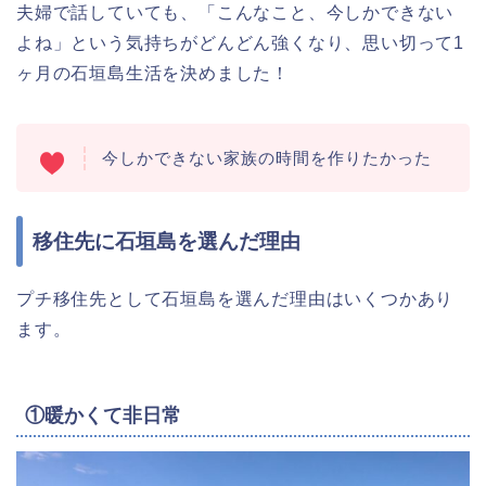
夫婦で話していても、「こんなこと、今しかできない
よね」という気持ちがどんどん強くなり、思い切って1
ヶ月の石垣島生活を決めました！
今しかできない家族の時間を作りたかった
移住先に石垣島を選んだ理由
プチ移住先として石垣島を選んだ理由はいくつかあり
ます。
①暖かくて非日常