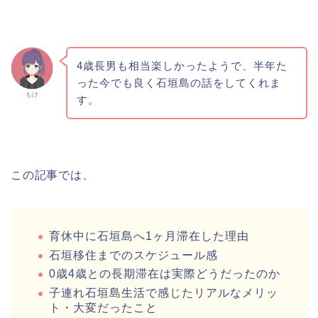
4歳長男も相当楽しかったようで、半年た
った今でも良く石垣島の話をしてくれま
もけ
す。
この記事では、
育休中に石垣島へ1ヶ月滞在した理由
石垣移住までのスケジュール感
0歳4歳との長期滞在は実際どうだったのか
子連れ石垣島生活で感じたリアルなメリッ
ト・大変だったこと