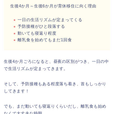
生後4か月～生後6か月が育休移住に向く理由
一日の生活リズムが定まってくる
予防接種がひと段落する
動いても寝返り程度
離乳食を始めてもまだ1回食
生後4か月ごろになると、昼夜の区別がつき、一日の中
で生活リズムが定まってきます。
そして、予防接種もある程度落ち着き、首もしっかり
してきます！
でも、まだ動いても寝返りくらいだし、離乳食も始め
なくて大丈夫な時期。