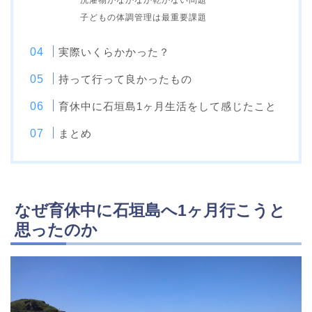
子どもの体調管理は最重要課題
実際いくらかかった？
持って行って良かったもの
育休中に石垣島1ヶ月生活をして感じたこと
まとめ
なぜ育休中に石垣島へ1ヶ月行こうと
思ったのか