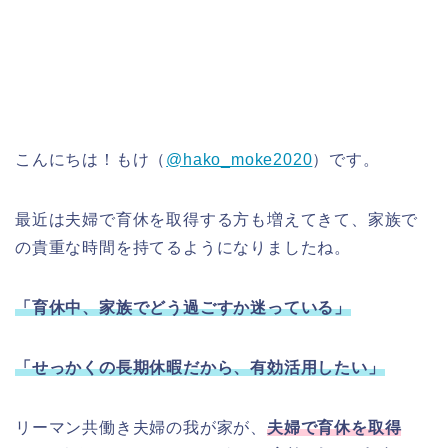
こんにちは！もけ（
@hako_moke2020
）です。
最近は夫婦で育休を取得する方も増えてきて、家族で
の貴重な時間を持てるようになりましたね。
「育休中、家族でどう過ごすか迷っている」
「せっかくの長期休暇だから、有効活用したい」
リーマン共働き夫婦の我が家が、
夫婦で育休を取得