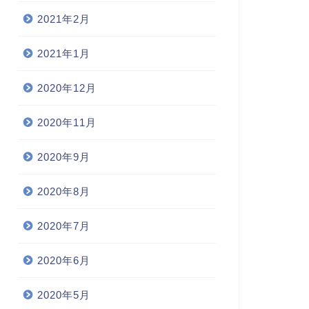
2021年2月
2021年1月
2020年12月
2020年11月
2020年9月
2020年8月
2020年7月
2020年6月
2020年5月