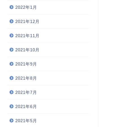
2022年1月
2021年12月
2021年11月
2021年10月
2021年9月
2021年8月
2021年7月
2021年6月
2021年5月