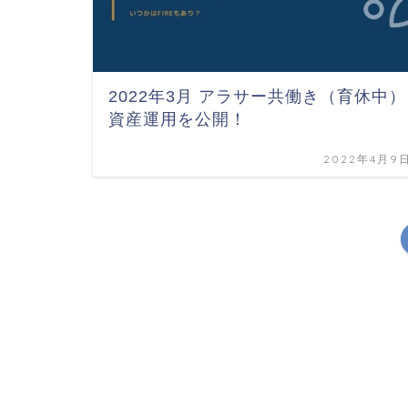
2022年3月 アラサー共働き（育休中）
資産運用を公開！
2022年4月9