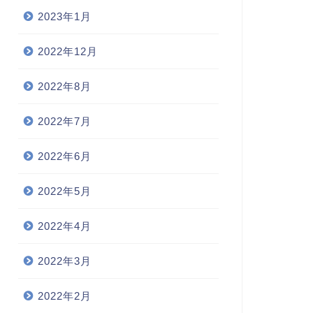
2023年1月
2022年12月
2022年8月
2022年7月
2022年6月
2022年5月
2022年4月
2022年3月
2022年2月