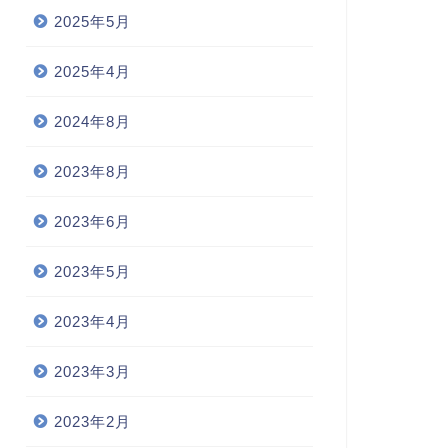
2025年5月
2025年4月
2024年8月
2023年8月
2023年6月
2023年5月
2023年4月
2023年3月
2023年2月