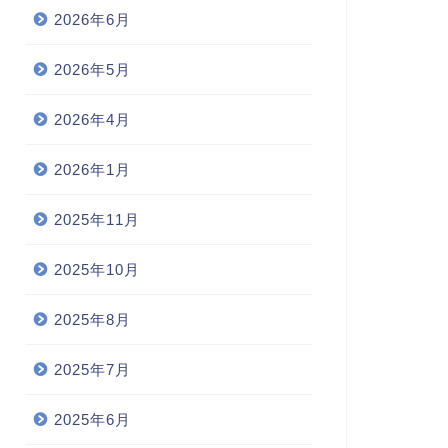
2026年6月
2026年5月
2026年4月
2026年1月
2025年11月
2025年10月
2025年8月
2025年7月
2025年6月